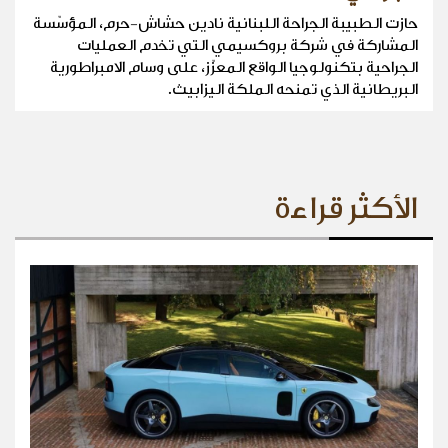
حازت الطبيبة الجراحة اللبنانية نادين حشاش-حرم، المؤسّسة
المشاركة في شركة بروكسيمي التي تخدم العمليات
الجراحية بتكنولوجيا الواقع المعزّز، على وسام الامبراطورية
البريطانية الذي تمنحه الملكة اليزابيث.
الأكثر قراءة