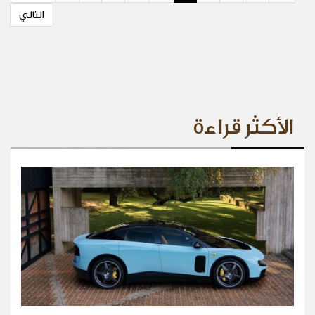
التالي
الأكثر قراءة