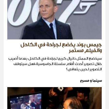
جيمس بوند يخضع لجراحة في الكاحل
والفيلم مستمر
سيخضع الممثل دانيال كريج لجراحة في الكاحل بعدما أصيب
خلال تصوير أحدث أفلام سلسلة الجاسوسية،فهل سيتوقف
التصوير لحين يتعافى؟
سينما و مسرح