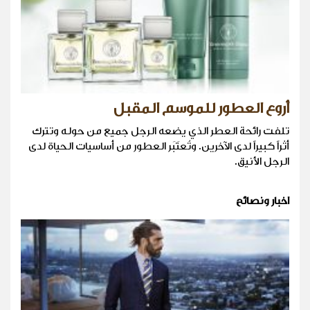
أروع العطور للموسم المقبل
تلفت رائحة العطر الذي يضعه الرجل جميع من حوله وتترك
أثراً كبيراً لدى الآخرين. وتُعتَبَر العطور من أساسيات الحياة لدى
الرجل الأنيق.
اخبار ونصائح