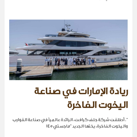
ريادة الإمارات في صناعة
اليخوت الفاخرة
". أطلقت شركة جلف كرافت، الرائدة عالمياً في صناعة القوارب
واليخوت الفاخرة، يختها الجديد "ماجستي 145