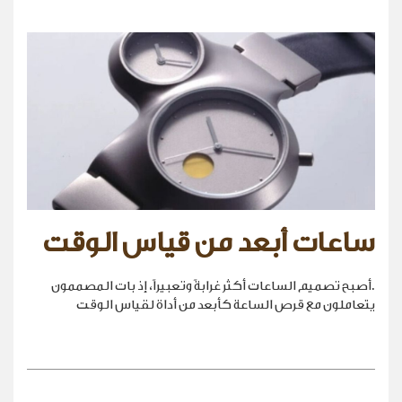
ساعات أبعد من قياس الوقت
.أصبح تصميم الساعات أكثر غرابةً وتعبيراً، إذ بات المصممون
يتعاملون مع قرص الساعة كأبعد من أداة لقياس الوقت