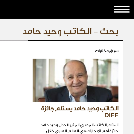
بحث - الكاتب وحيد حامد
سباق مختارات
الكاتب وحيد حامد يستلم جائزة
DIFF
استلم الكاتب المصري المثير للجدل وحيد حامد
جائزة أهم الإنجازات في العالم العربي خلال