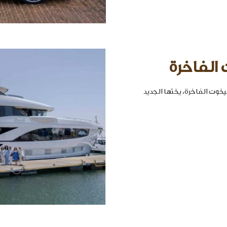
 الفاخرة
خوت الفاخرة، يختها الجديد