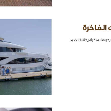
 الفاخرة
خوت الفاخرة، يختها الجديد