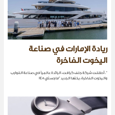
ريادة الإمارات في صناعة
اليخوت الفاخرة
". أطلقت شركة جلف كرافت، الرائدة عالمياً في صناعة القوارب
واليخوت الفاخرة، يختها الجديد "ماجستي 145