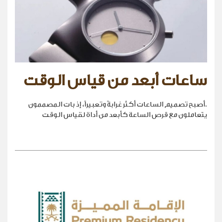
ساعات أبعد من قياس الوقت
.أصبح تصميم الساعات أكثر غرابةً وتعبيراً، إذ بات المصممون
يتعاملون مع قرص الساعة كأبعد من أداة لقياس الوقت