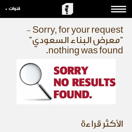
قنوات
Sorry, for your request -
"معرض البناء السعودي"
nothing was found.
الأكثر قراءة