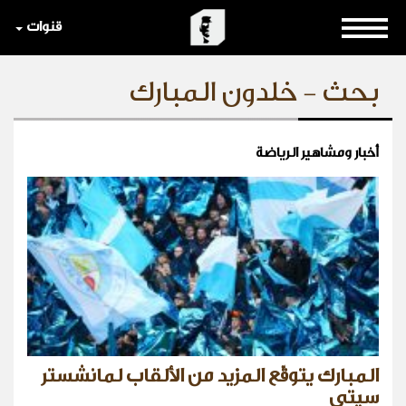
قنوات
بحث - خلدون المبارك
أخبار ومشاهير الرياضة
المبارك يتوقّع المزيد من الألقاب لمانشستر
سيتي