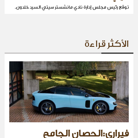
توقّع رئيس مجلس إدارة نادي مانشستر سيتي السيد خلدون.
الأكثر قراءة
فيراري:الحصان الجامح