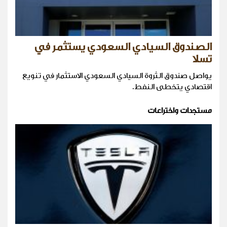
الصندوق السيادي السعودي يستثمر في
تسلا
يواصل صندوق الثروة السيادي السعودي الاستثمار في تنويع
اقتصادي يتخطى النفط.
مستجدات واختراعات