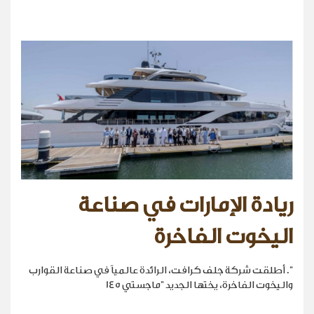
ريادة الإمارات في صناعة
اليخوت الفاخرة
". أطلقت شركة جلف كرافت، الرائدة عالمياً في صناعة القوارب
واليخوت الفاخرة، يختها الجديد "ماجستي 145