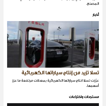
المصنع.
أخبار
تسلا تزيد من إنتاج سياراتها الكهربائية
عزّزت تسلا انتاج سياراتها الكهربائية بمعدلات مرتفعة ما عزز
أسهمها.
مستجدات واختراعات