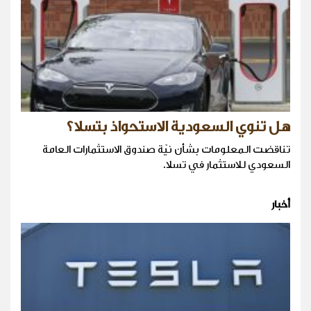
هل تنوي السعودية الاستحواذ بتسلا؟
تناقضت المعلومات بشأن نيّة صندوق الاستثمارات العامة
السعودي للاستثمار في تسلا.
أخبار