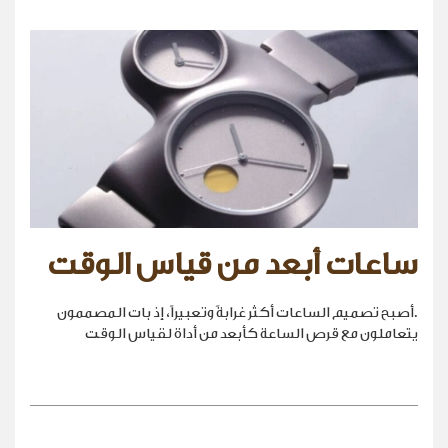
ساعات أبعد من قياس الوقت
.أصبح تصميم الساعات أكثر غرابةً وتعبيراً، إذ بات المصممون
يتعاملون مع قرص الساعة كأبعد من أداة لقياس الوقت