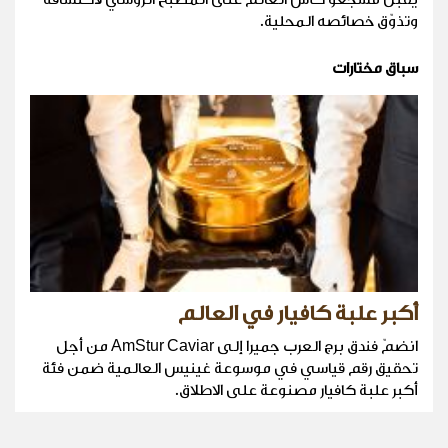
وتذوّق خصائصه المحلية.
سباق مختارات
أكبر علبة كافيار في العالم
انضمّ فندق برج العرب جميرا إلى AmStur Caviar من أجل
تحقيق رقم قياسي في موسوعة غينيس العالمية ضمن فئة
أكبر علبة كافيار مصنوعة على الاطلاق.