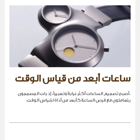
ساعات أبعد من قياس الوقت
.أصبح تصميم الساعات أكثر غرابةً وتعبيراً، إذ بات المصممون
يتعاملون مع قرص الساعة كأبعد من أداة لقياس الوقت