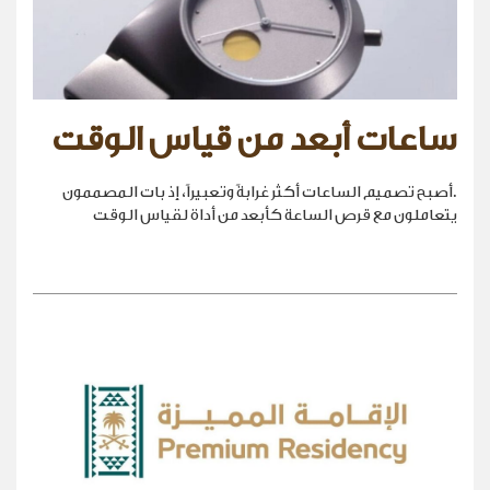
ساعات أبعد من قياس الوقت
.أصبح تصميم الساعات أكثر غرابةً وتعبيراً، إذ بات المصممون
يتعاملون مع قرص الساعة كأبعد من أداة لقياس الوقت