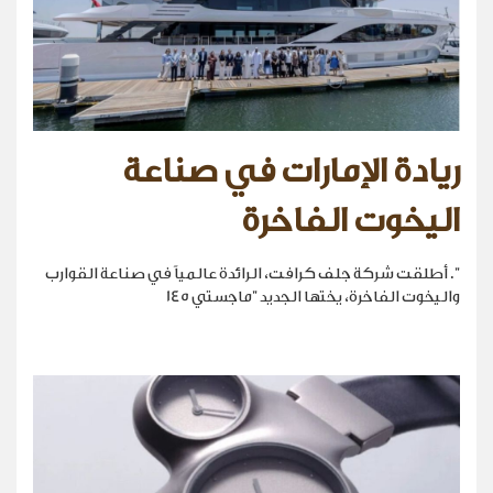
ريادة الإمارات في صناعة
اليخوت الفاخرة
". أطلقت شركة جلف كرافت، الرائدة عالمياً في صناعة القوارب
واليخوت الفاخرة، يختها الجديد "ماجستي 145