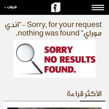
قنوات
Sorry, for your request -"اندي
موراي" nothing was found.
الأكثر قراءة