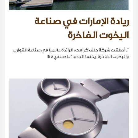
ريادة الإمارات في صناعة
اليخوت الفاخرة
". أطلقت شركة جلف كرافت، الرائدة عالمياً في صناعة القوارب
واليخوت الفاخرة، يختها الجديد "ماجستي 145