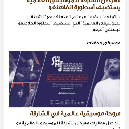
مهرجان الشارقة للموسيقى العالمية
يستضيف أسطورة الفلامنغو
استمتعوا بسفرة الى عالم الفلامنغو مع "الشارقة
للموسيقى العالمية" الذي يستضيف أسطورة الفلامنغو
فيسنتي أميغو.
موسيقى وحفلات
مروحة موسيقية عالمية في الشارقة
تتواصل فعاليات مهرجان الشارقة للموسيقي العالمية في