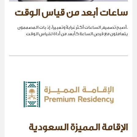
ساعات أبعد من قياس الوقت
.أصبح تصميم الساعات أكثر غرابةً وتعبيراً، إذ بات المصممون
يتعاملون مع قرص الساعة كأبعد من أداة لقياس الوقت
الإقامة المميزة السعودية