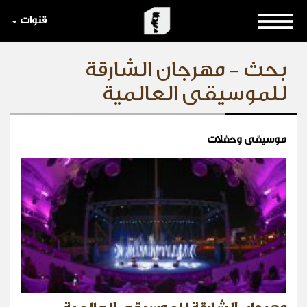
قنوات
بحث - مهرجان الشارقة
للموسيقى العالمية
موسيقى وحفلات