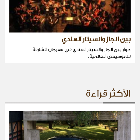
بين الجاز والسيتار الهندي
حوار بين الجاز والسيتار الهندي في مهرجان الشارقة
للموسيقى العالمية.
الأكثر قراءة