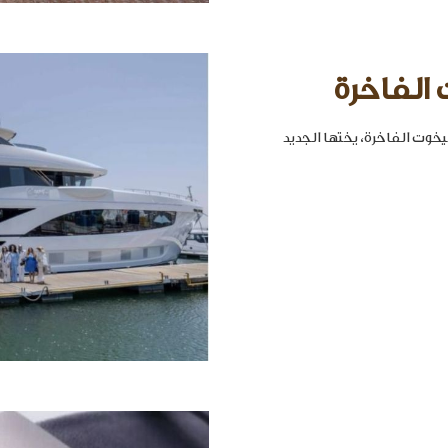
 الفاخرة
خوت الفاخرة، يختها الجديد