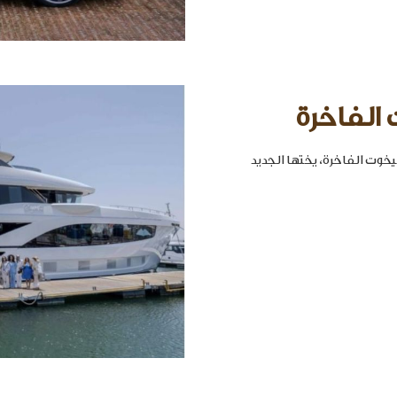
 الفاخرة
خوت الفاخرة، يختها الجديد