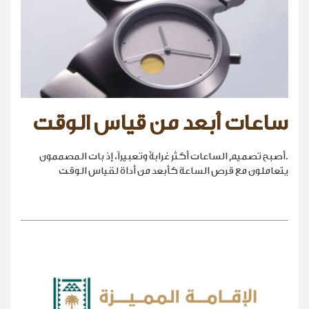
ساعات أبعد من قياس الوقت
.أصبح تصميم الساعات أكثر غرابةً وتعبيراً، إذ بات المصممون
يتعاملون مع قرص الساعة كأبعد من أداة لقياس الوقت