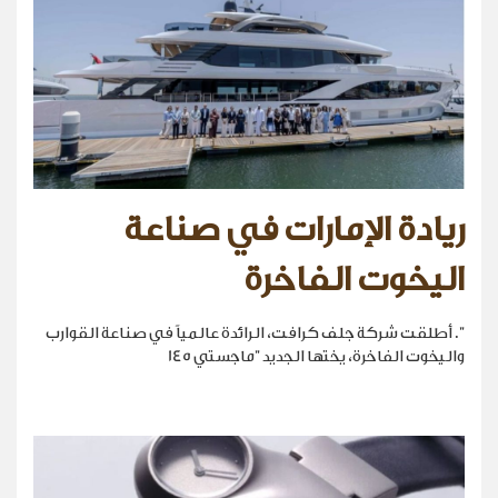
ريادة الإمارات في صناعة
اليخوت الفاخرة
". أطلقت شركة جلف كرافت، الرائدة عالمياً في صناعة القوارب
واليخوت الفاخرة، يختها الجديد "ماجستي 145