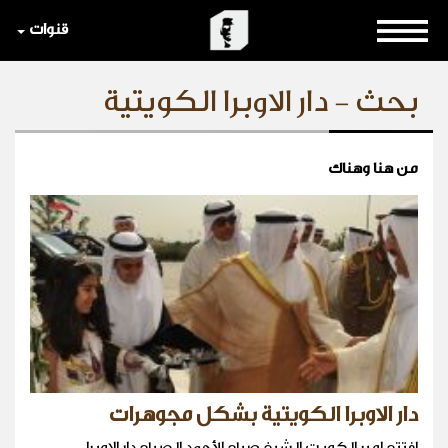
قنوات
بحث - دار الاوبرا الكويتية
من هنا وهناك
دار الاوبرا الكويتية بشكل مجوهرات
افتتح امير الكويت الشيخ صباح الأحمد الصباح دار الاوبرا