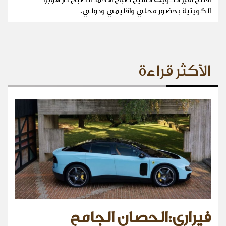
الكويتية بحضور محلي واقليمي ودولي.
الأكثر قراءة
فيراري:الحصان الجامح