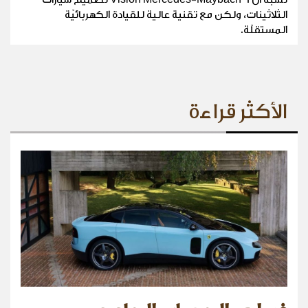
الثلاثينات، ولكن مع تقنية عالية للقيادة الكهربائيّة
المستقلّة.
الأكثر قراءة