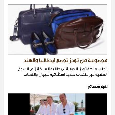
مجموعة من تودز تجمع ايطاليا والهند
تجلب ماركة تودز، الحرفية الإيطالية العريقة إلى السوق
الهندية عبر منتجات جلدية استثنائية للرجال والنساء.
اخبار ونصائح