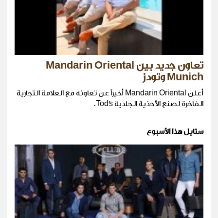
تعاون جديد بين Mandarin Oriental
Munich وتودز
أعلن Mandarin Oriental أخيراً عن تعاونه مع العلامة التجارية
الفاخرة لصنع الأحذية الجلدية Tod's.
ستايل هذا الأسبوع