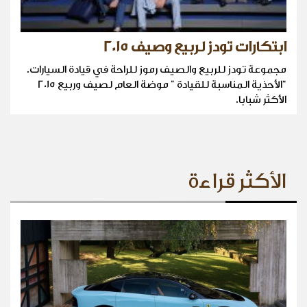
ابتكارات تودز لربيع وصيف 2015
مجموعة تودز للربيع والصيف رموز للراحة في قيادة السيارات.
“الأحذية المناسبة للقيادة ” موضة العام لصيف وربيع 2015
الأكثر شبابا.
الأكثر قراءة