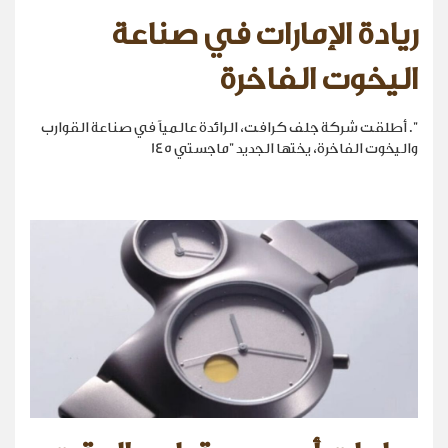
ريادة الإمارات في صناعة
اليخوت الفاخرة
". أطلقت شركة جلف كرافت، الرائدة عالمياً في صناعة القوارب
واليخوت الفاخرة، يختها الجديد "ماجستي 145