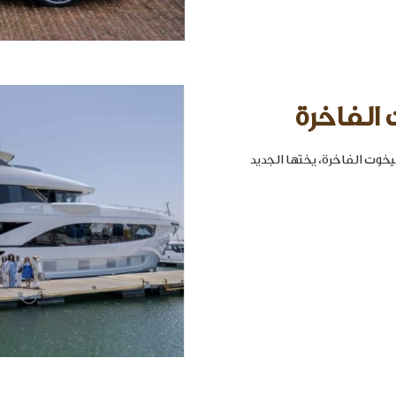
 الفاخرة
خوت الفاخرة، يختها الجديد