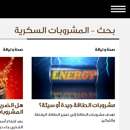
بحث - المشروبات السكرية
صحة و لياقة
صحة و لياقة
مشروبات الطاقة جيدة أو سيئة؟
هل الضريب
المشروبا
تهدف مشروبات الطاقة إلى تعزيز الطاقة، اليقظة
والتركيز.
بعد ارتفاع أسع
التدخين جاء د