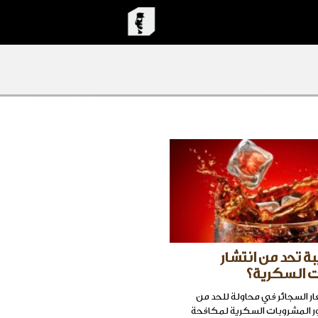
ة تحد من انتشار
ت السكرية؟
ار السجائر في محاولة للحد من
ور المشروبات السكرية لمكافحة