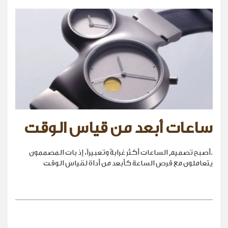
ساعات أبعد من قياس الوقت
.أصبح تصميم الساعات أكثر غرابةً وتعبيراً، إذ بات المصممون
يتعاملون مع قرص الساعة كأبعد من أداة لقياس الوقت