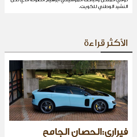
النشيد الوطني للكويت.
الأكثر قراءة
فيراري:الحصان الجامح