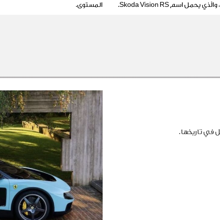
 يحمل اسم Skoda Vision RS.
المستوى.