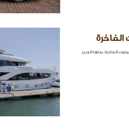
 الفاخرة
خوت الفاخرة، يختها الجديد