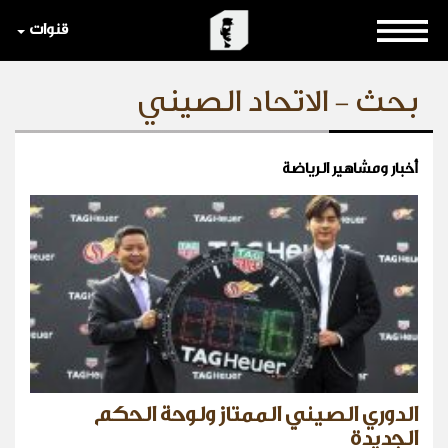
قنوات
بحث - الاتحاد الصيني
أخبار ومشاهير الرياضة
الدوري الصيني الممتاز ولوحة الحكم
الجديدة