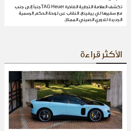
تكشف العلامة التجارية الفاخرة TAG Heuerجنباً إلى جنب
مع سفيرها لي ييفينغ، النقاب عن لوحة الحكم الرسمية
الجديدة للدوري الصيني الممتاز.
الأكثر قراءة