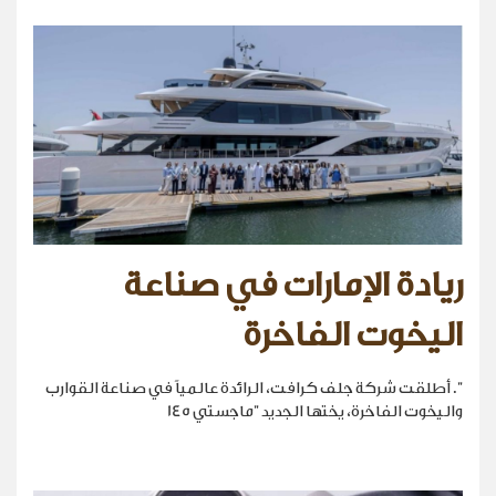
ريادة الإمارات في صناعة
اليخوت الفاخرة
". أطلقت شركة جلف كرافت، الرائدة عالمياً في صناعة القوارب
واليخوت الفاخرة، يختها الجديد "ماجستي 145