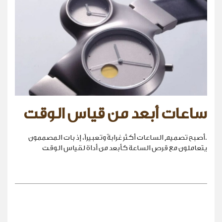
ساعات أبعد من قياس الوقت
.أصبح تصميم الساعات أكثر غرابةً وتعبيراً، إذ بات المصممون
يتعاملون مع قرص الساعة كأبعد من أداة لقياس الوقت