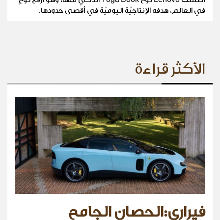
في العالم، هدفه الإنتاجيّة اليوميّة في أقصى حدودها.
الأكثر قراءة
فيراري:الحصان الجامح