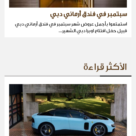
سبتمبر في فندق أرماني دبي
استمتعوا بأجمل عروض شهر سبتمبر في فندق أرماني دبي
قبيل حفل افتتاح اوبرا دبي الشهير...
الأكثر قراءة