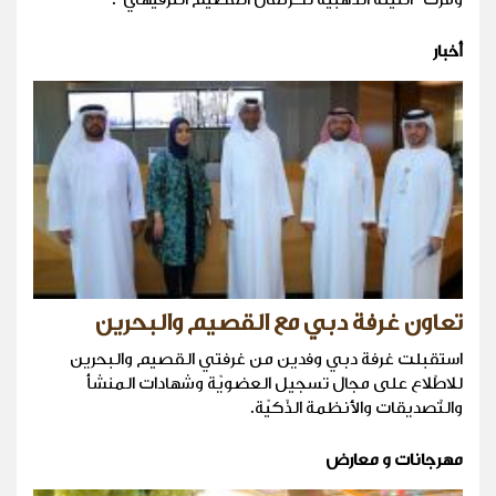
أخبار
تعاون غرفة دبي مع القصيم والبحرين
استقبلت غرفة دبي وفدين من غرفتي القصيم والبحرين
للاطّلاع على مجال تسجيل العضويّة وشهادات المنشأ
والتّصديقات والأنظمة الذّكيّة.
مهرجانات و معارض