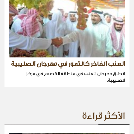
العنب الفاخر كالتمور في مهرجان الصليبية
انطلق مهرجان العنب في منطقة القصيم في مركز
الصليبية.
الأكثر قراءة