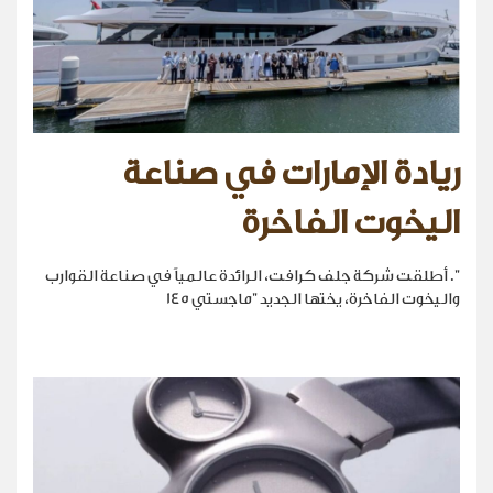
ريادة الإمارات في صناعة
اليخوت الفاخرة
". أطلقت شركة جلف كرافت، الرائدة عالمياً في صناعة القوارب
واليخوت الفاخرة، يختها الجديد "ماجستي 145