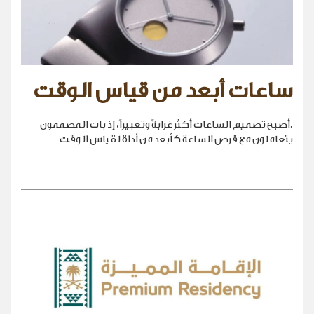
ساعات أبعد من قياس الوقت
.أصبح تصميم الساعات أكثر غرابةً وتعبيراً، إذ بات المصممون
يتعاملون مع قرص الساعة كأبعد من أداة لقياس الوقت