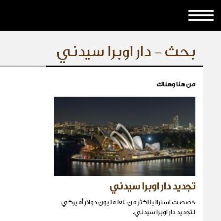
بحث - دار اوبرا سيدني
من هنا وهناك
تجديد دار اوبرا سيدني
خصصت استراليا اكثر من ١٥٤ مليون دولار أميركي
لتجديد دار اوبرا سيدني.