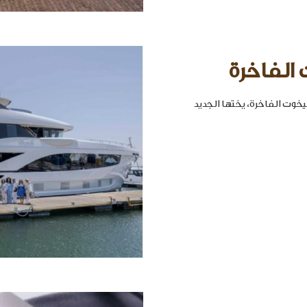
 الفاخرة
خوت الفاخرة، يختها الجديد