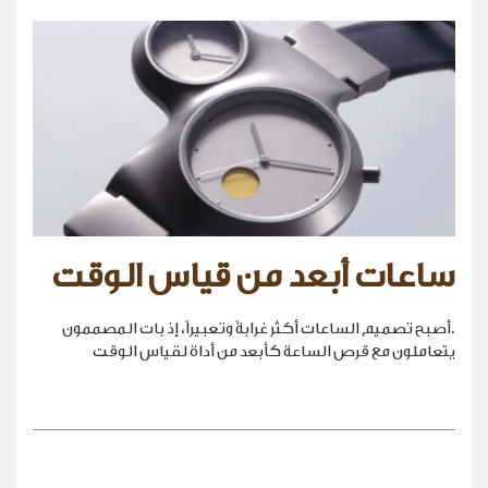
ساعات أبعد من قياس الوقت
.أصبح تصميم الساعات أكثر غرابةً وتعبيراً، إذ بات المصممون
يتعاملون مع قرص الساعة كأبعد من أداة لقياس الوقت