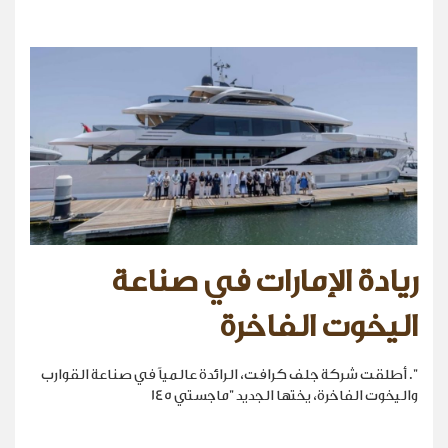
ريادة الإمارات في صناعة
اليخوت الفاخرة
". أطلقت شركة جلف كرافت، الرائدة عالمياً في صناعة القوارب
واليخوت الفاخرة، يختها الجديد "ماجستي 145