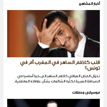
أخبار المشاهير
قلب كاظم الساهر في المغرب أم في
تونس؟
تحوّل الفنان العراقي كاظم الساهر الى خبرا أساسيا في
الصحافة العربية لكثرة الشائعات بشأن علاقاته العاطفية.
موسيقى وحفلات