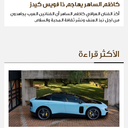
كاظم الساهر يهاجم ذا فويس كيدز
أكدّ الفنان العراقي كاظم الساهر أن الفنانين العرب يجاهدون
من اجل نبذ العنف ونشر ثقافة المحبة والسلام.
الأكثر قراءة