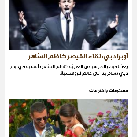
أوبرا دبي: لقاء القيصر كاظم السّاهر
يعدُنا قيصر الموسيقى العربيّة كاظم السّاهر بأمسية في اوبرا
دبي تسافر بنا الى عالم الرومنسية.
مستجدات واختراعات