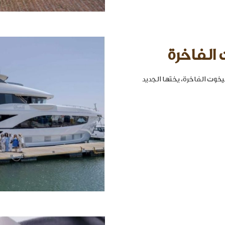
 الفاخرة
خوت الفاخرة، يختها الجديد