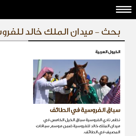
بحث - ميدان الملك خالد للفرو
الخيول العربية
سباق الفروسية في الطائف
نظم نادي الفروسية سباق الخيل الخامس في
ميدان الملك خالد للفروسية ضمن موسم سباقات
المصيف في الطائف.