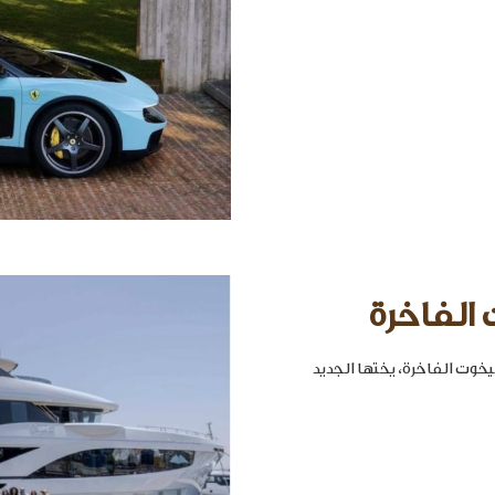
 الفاخرة
خوت الفاخرة، يختها الجديد