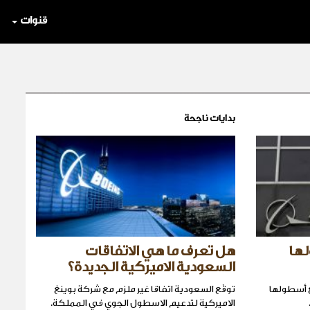
قنوات
بدايات ناجحة
لها
هل تعرف ما هي الاتفاقات
السعودية الاميركية الجديدة؟
 أسطولها
توقّع السعودية اتفاقا غير ملزم مع شركة بوينغ
الاميركية لتدعيم الاسطول الجوي في المملكة.