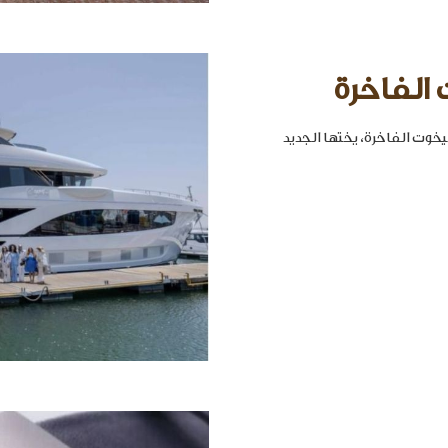
 الفاخرة
خوت الفاخرة، يختها الجديد