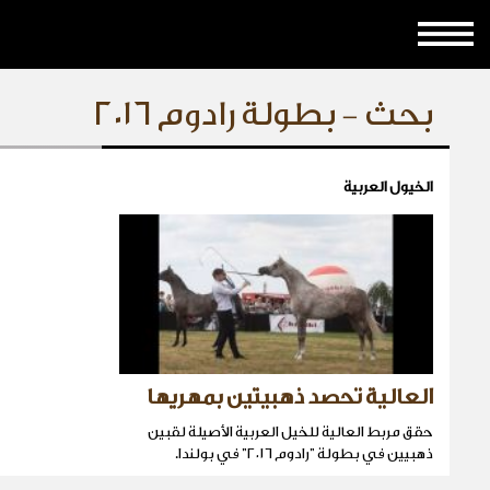
بحث - بطولة رادوم ٢٠١٦
الخيول العربية
العالية تحصد ذهبيتين بمهريها
حقق مربط العالية للخيل العربية الأصيلة لقبين
ذهبيين في بطولة "رادوم ٢٠١٦" في بولندا.