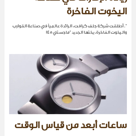
اليخوت الفاخرة
". أطلقت شركة جلف كرافت، الرائدة عالمياً في صناعة القوارب
واليخوت الفاخرة، يختها الجديد "ماجستي 145
ساعات أبعد من قياس الوقت