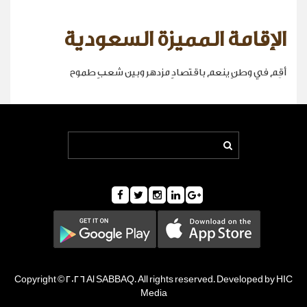
الإقامة المميزة السعودية
أقِم في وطنٍ ينعم باقتصادٍ مزدهر وبين شعبٍ طموح
Copyright © 2026 Al SABBAQ. All rights reserved. Developed by HIC
Media