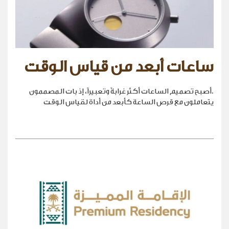
ساعات أبعد من قياس الوقت
.أصبح تصميم الساعات أكثر غرابةً وتعبيراً، إذ بات المصممون
يتعاملون مع قرص الساعة كأبعد من أداة لقياس الوقت