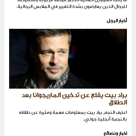
للرجال الذين يعارضون بشدة التغيير في الملابس الرجالية.
أخبار الرجل
براد بيت يقلع عن تدخين الماريجوانا بعد
الطلاق
اعترف النجم براد بيت بمعلومات مهمة ومثيرة عن طلاقه
بالنجمة أنجلينا جولي.
اخبار ونصائح