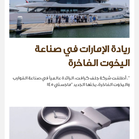
ريادة الإمارات في صناعة
اليخوت الفاخرة
". أطلقت شركة جلف كرافت، الرائدة عالمياً في صناعة القوارب
واليخوت الفاخرة، يختها الجديد "ماجستي 145