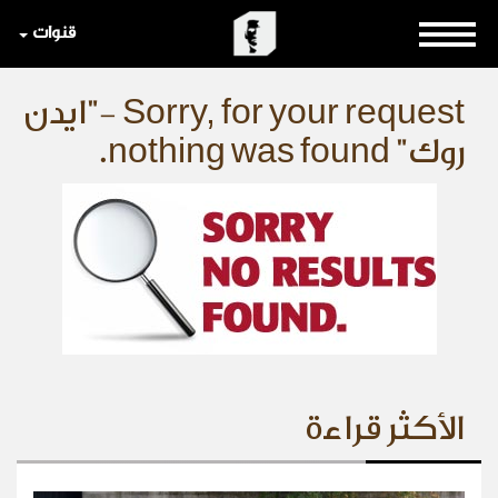
قنوات
Sorry, for your request -"ايدن
روك" nothing was found.
الأكثر قراءة