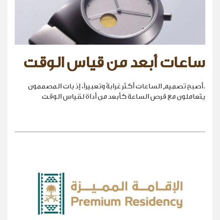
ساعات أبعد من قياس الوقت
.أصبح تصميم الساعات أكثر غرابةً وتعبيراً، إذ بات المصممون
يتعاملون مع قرص الساعة كأبعد من أداة لقياس الوقت