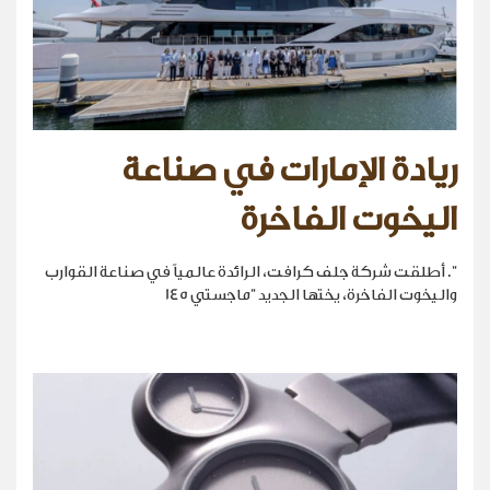
ريادة الإمارات في صناعة
اليخوت الفاخرة
". أطلقت شركة جلف كرافت، الرائدة عالمياً في صناعة القوارب
واليخوت الفاخرة، يختها الجديد "ماجستي 145