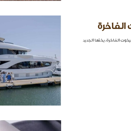
 الفاخرة
خوت الفاخرة، يختها الجديد