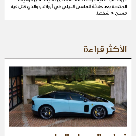
المتحدة بعد حادثة الملهى الليلي في أورلاندو والذي قتل فيه
مسلح ٥٠ شخصا.
الأكثر قراءة