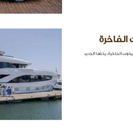
 الفاخرة
خوت الفاخرة، يختها الجديد