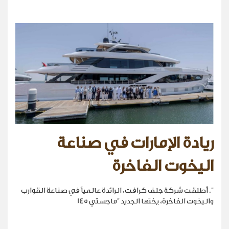
ريادة الإمارات في صناعة
اليخوت الفاخرة
". أطلقت شركة جلف كرافت، الرائدة عالمياً في صناعة القوارب
واليخوت الفاخرة، يختها الجديد "ماجستي 145