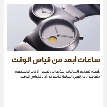
ساعات أبعد من قياس الوقت
.أصبح تصميم الساعات أكثر غرابةً وتعبيراً، إذ بات المصممون
يتعاملون مع قرص الساعة كأبعد من أداة لقياس الوقت