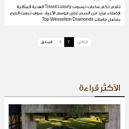
تقدم لكم ساعات تيسوت Tissot Luxury الهدية المثالية
لإضفاء مزيد من السحر على موسم الأعياد. سوف تبعث الفرح
بفضل ماسات Top Wesselton Diamonds
التالي
2
1
السابق
الأكثر قراءة