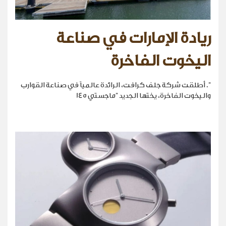
ريادة الإمارات في صناعة
اليخوت الفاخرة
". أطلقت شركة جلف كرافت، الرائدة عالمياً في صناعة القوارب
واليخوت الفاخرة، يختها الجديد "ماجستي 145