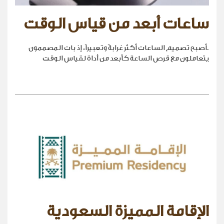
ساعات أبعد من قياس الوقت
.أصبح تصميم الساعات أكثر غرابةً وتعبيراً، إذ بات المصممون
يتعاملون مع قرص الساعة كأبعد من أداة لقياس الوقت
الإقامة المميزة السعودية