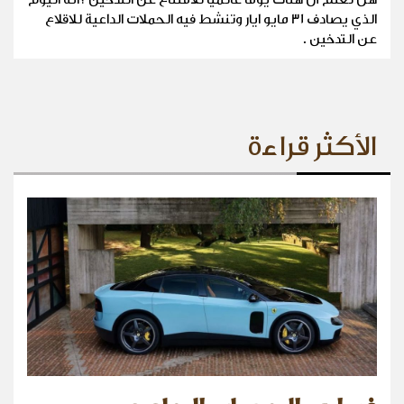
الذي يصادف 31 مايو ايار وتنشط فيه الحملات الداعية للاقلاع
عن التدخين .
الأكثر قراءة