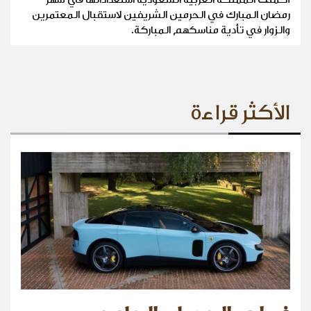
رمضان المبارك في الحرمين الشريفين لاستقبال المعتمرين
والزوار في تأدية مناسكهم المباركة.
الأكثر قراءة