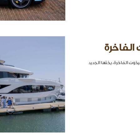
 الفاخرة
خوت الفاخرة، يختها الجديد