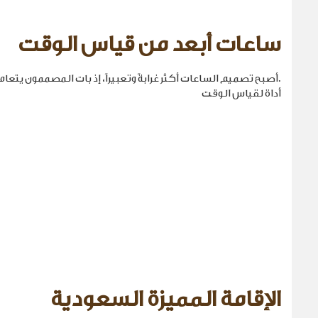
ساعات أبعد من قياس الوقت
.أصبح تصميم الساعات أكثر غرابةً وتعبيراً، إذ بات المصممون يتع
أداة لقياس الوقت
الإقامة المميزة السعودية