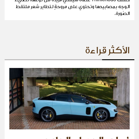
الوجه بمصابيحها وتحتوي على مروحةٍ لتطاير شعر ملتقط
الصّورة.
الأكثر قراءة