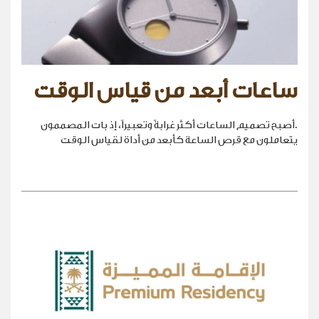
ساعات أبعد من قياس الوقت
.أصبح تصميم الساعات أكثر غرابةً وتعبيراً، إذ بات المصممون
يتعاملون مع قرص الساعة كأبعد من أداة لقياس الوقت