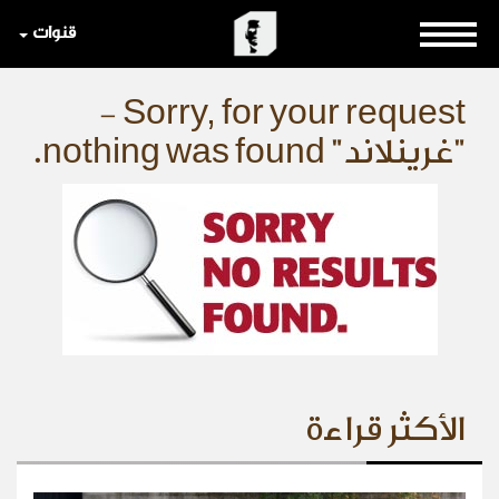
قنوات
Sorry, for your request -
"غرينلاند" nothing was found.
الأكثر قراءة