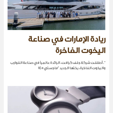
ريادة الإمارات في صناعة
اليخوت الفاخرة
". أطلقت شركة جلف كرافت، الرائدة عالمياً في صناعة القوارب
واليخوت الفاخرة، يختها الجديد "ماجستي 145