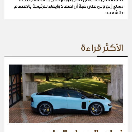
تساي إنج وين على حبة أرز احتفالا وايحاء للرئيسة بالاهتمام
بالشعب.
الأكثر قراءة