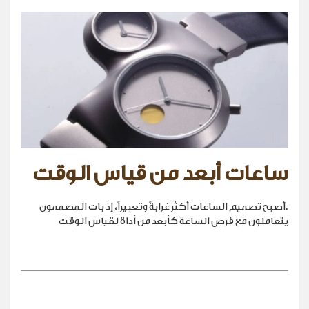
ساعات أبعد من قياس الوقت
.أصبح تصميم الساعات أكثر غرابةً وتعبيراً، إذ بات المصممون
يتعاملون مع قرص الساعة كأبعد من أداة لقياس الوقت