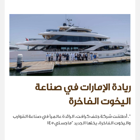
ريادة الإمارات في صناعة
اليخوت الفاخرة
". أطلقت شركة جلف كرافت، الرائدة عالمياً في صناعة القوارب
واليخوت الفاخرة، يختها الجديد "ماجستي 145