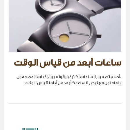
ساعات أبعد من قياس الوقت
.أصبح تصميم الساعات أكثر غرابةً وتعبيراً، إذ بات المصممون
يتعاملون مع قرص الساعة كأبعد من أداة لقياس الوقت