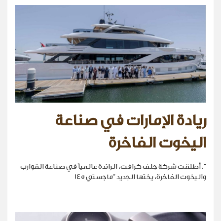
ريادة الإمارات في صناعة
اليخوت الفاخرة
". أطلقت شركة جلف كرافت، الرائدة عالمياً في صناعة القوارب
واليخوت الفاخرة، يختها الجديد "ماجستي 145