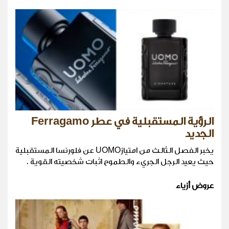
الرؤية المستقبلية في عطر Ferragamo
الجديد
يخبر الفصل الثالث من امتيازUOMO عن فلورنسا المستقبلية
حيث يعيد الرجل الجريء والطموح اثبات شخصيته القوية .
عروض أزياء