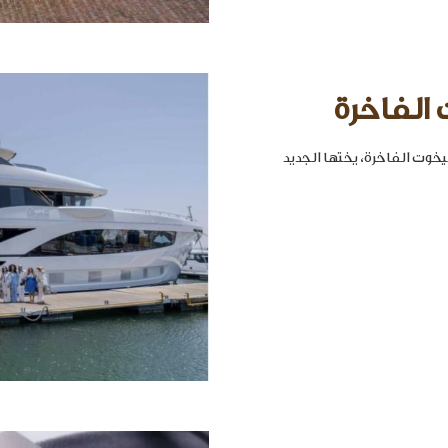
 الفاخرة
خوت الفاخرة، يختها الجديد