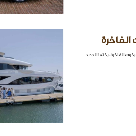
 الفاخرة
خوت الفاخرة، يختها الجديد