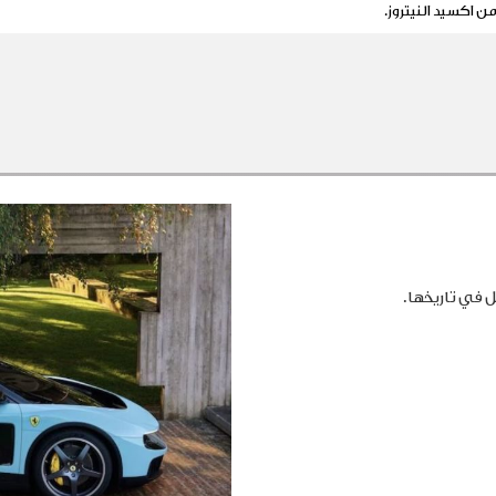
من اكسيد النيتروز.